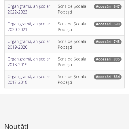
Organigramă, an școlar
Scris de Școala
Accesări: 547
2022-2023
Popești
Organigramă, an școlar
Scris de Școala
Accesări: 598
2020-2021
Popești
Organigramă, an școlar
Scris de Școala
Accesări: 743
2019-2020
Popești
Organigramă, an școlar
Scris de Școala
Accesări: 836
2018-2019
Popești
Organigramă, an școlar
Scris de Școala
Accesări: 834
2017-2018
Popești
Noutăți